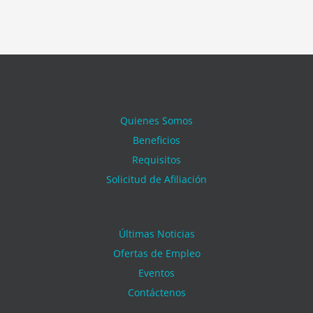
Quienes Somos
Beneficios
Requisitos
Solicitud de Afiliación
Últimas Noticias
Ofertas de Empleo
Eventos
Contáctenos