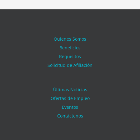
Quienes Somos
Beneficios
Requisitos
Solicitud de Afiliación
Últimas Noticias
Ofertas de Empleo
Eventos
Contáctenos