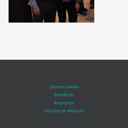
Quienes Somos
Beneficios
Requisitos
Solicitud de Afiliación