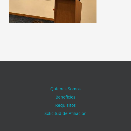
Quienes Somos
Beneficios
Requisitos
Solicitud de Afiliación