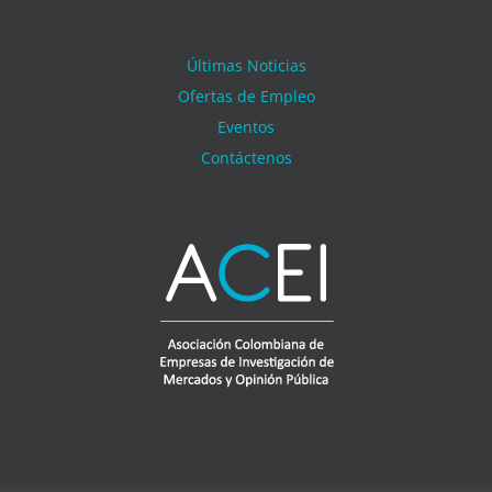
Últimas Noticias
Ofertas de Empleo
Eventos
Contáctenos