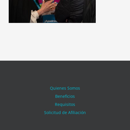
Quienes Somos
Beneficios
Requisitos
Solicitud de Afiliación