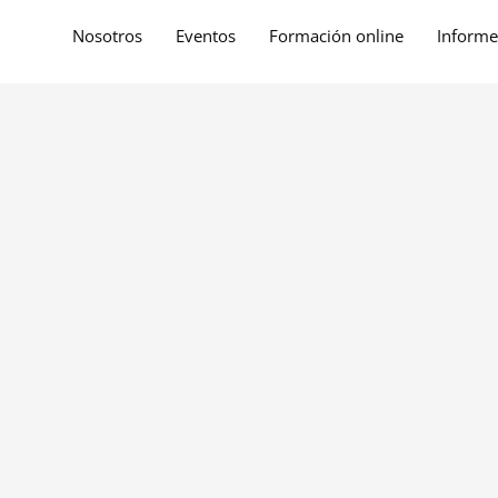
Nosotros
Eventos
Formación online
Informe