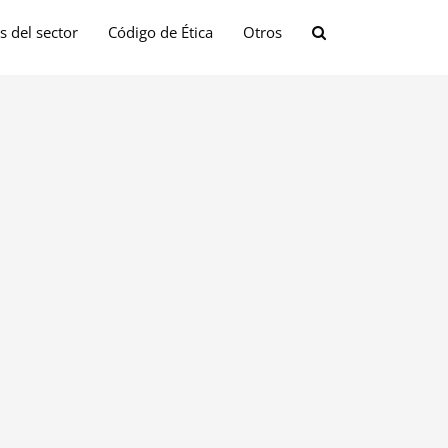
s del sector
Código de Ética
Otros