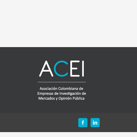
Facebook
LinkedIn