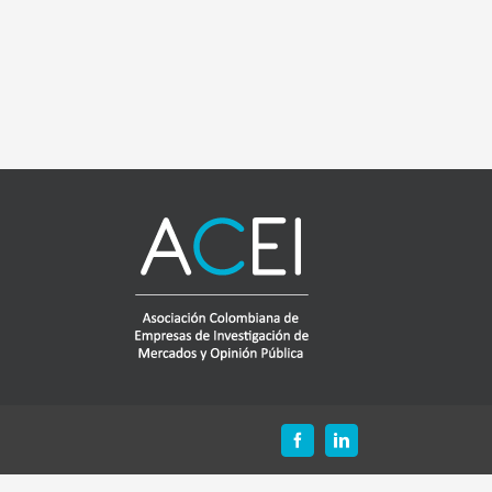
Facebook
LinkedIn