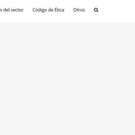
s del sector
Código de Ética
Otros