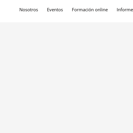
Nosotros
Eventos
Formación online
Informe