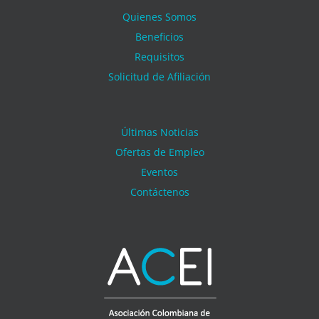
Quienes Somos
Beneficios
Requisitos
Solicitud de Afiliación
Últimas Noticias
Ofertas de Empleo
Eventos
Contáctenos