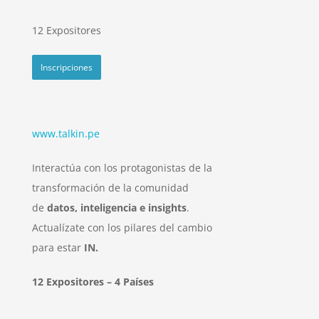
12 Expositores
Inscripciones
www.talkin.pe
Interactúa con los protagonistas de la
transformación de la comunidad
de
datos, inteligencia e insights
.
Actualízate con los pilares del cambio
para estar
IN.
12 Expositores – 4 Países