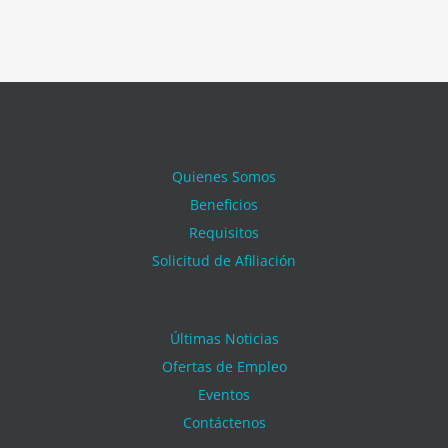
Quienes Somos
Beneficios
Requisitos
Solicitud de Afiliación
Últimas Noticias
Ofertas de Empleo
Eventos
Contáctenos