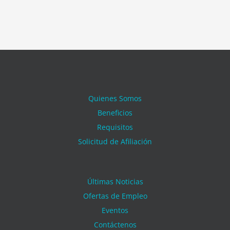
Quienes Somos
Beneficios
Requisitos
Solicitud de Afiliación
Últimas Noticias
Ofertas de Empleo
Eventos
Contáctenos