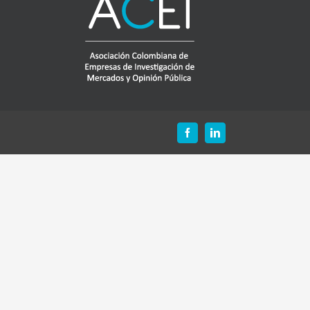
Facebook
LinkedIn