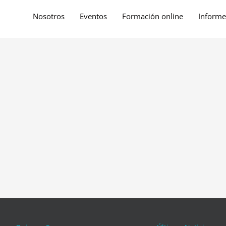
Nosotros
Eventos
Formación online
Informe