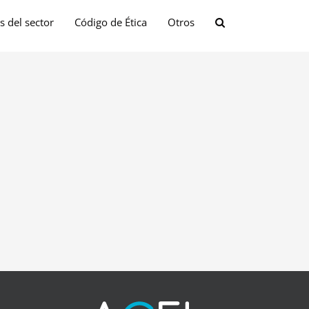
s del sector
Código de Ética
Otros