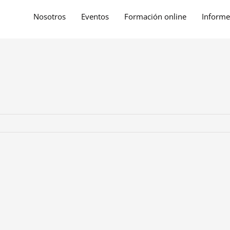
Nosotros
Eventos
Formación online
Informe