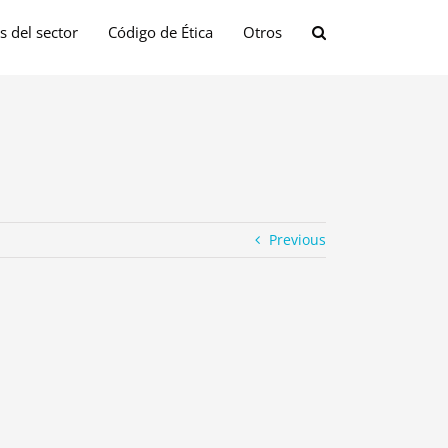
s del sector
Código de Ética
Otros
Previous