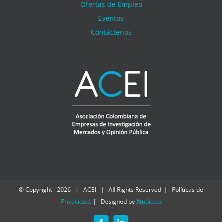
Ofertas de Empleo
Eventos
Contáctenos
© Copyright -
2026 | ACEI | All Rights Reserved | Políticas de
Privacidad
.
| Designed by
Xtudio.co