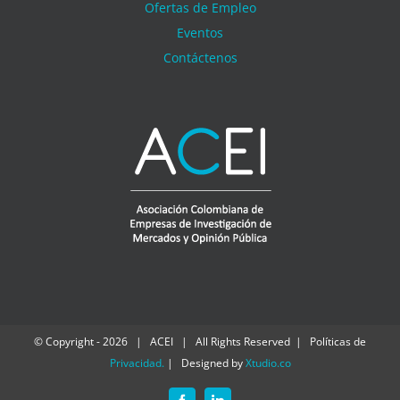
Ofertas de Empleo
Eventos
Contáctenos
© Copyright -
2026 | ACEI | All Rights Reserved | Políticas de
Privacidad
.
| Designed by
Xtudio.co