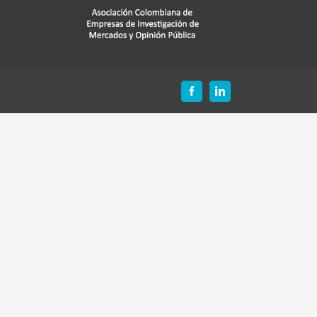
Facebook
LinkedIn