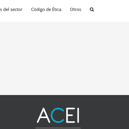
s del sector
Código de Ética
Otros