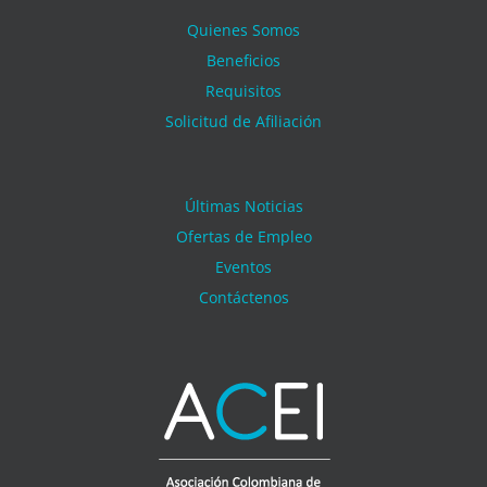
Quienes Somos
Beneficios
Requisitos
Solicitud de Afiliación
Últimas Noticias
Ofertas de Empleo
Eventos
Contáctenos