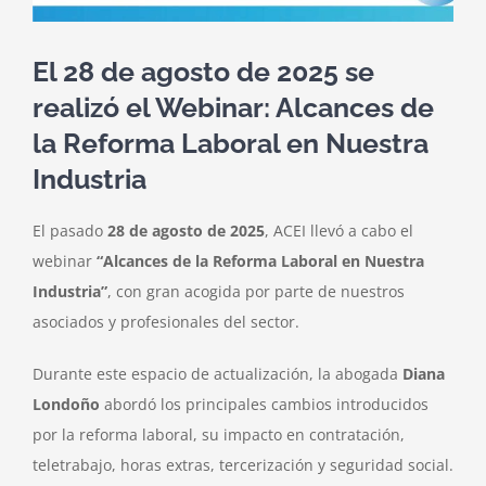
El 28 de agosto de 2025 se
realizó el Webinar: Alcances de
la Reforma Laboral en Nuestra
Industria
El pasado
28 de agosto de 2025
, ACEI llevó a cabo el
webinar
“Alcances de la Reforma Laboral en Nuestra
Industria”
, con gran acogida por parte de nuestros
asociados y profesionales del sector.
Durante este espacio de actualización, la abogada
Diana
Londoño
abordó los principales cambios introducidos
por la reforma laboral, su impacto en contratación,
teletrabajo, horas extras, tercerización y seguridad social.