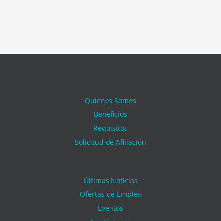
Quienes Somos
Beneficios
Requisitos
Solicitud de Afiliación
Últimas Noticias
Ofertas de Empleo
Eventos