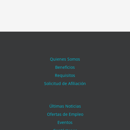
Quienes Somos
Beneficios
Requisitos
Solicitud de Afiliación
Últimas Noticias
Ofertas de Empleo
Eventos