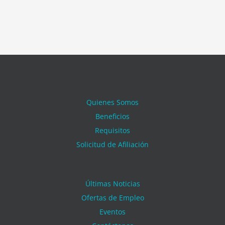
Quienes Somos
Beneficios
Requisitos
Solicitud de Afiliación
Últimas Noticias
Ofertas de Empleo
Eventos