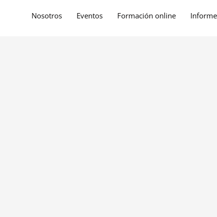
Nosotros
Eventos
Formación online
Informe