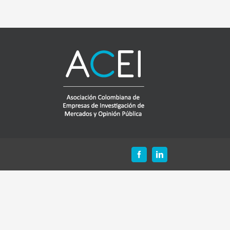
Facebook
LinkedIn