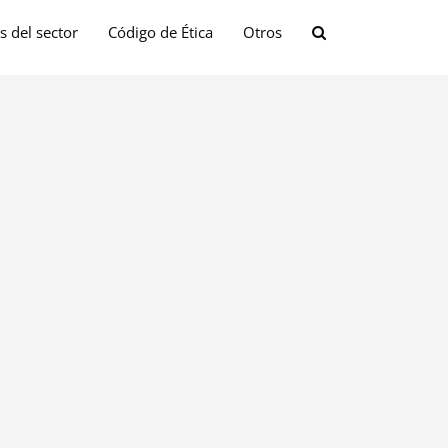
s del sector
Código de Ética
Otros