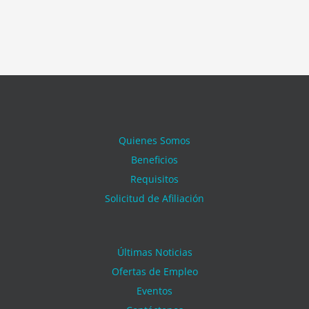
Quienes Somos
Beneficios
Requisitos
Solicitud de Afiliación
Últimas Noticias
Ofertas de Empleo
Eventos