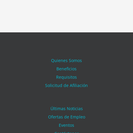
Quienes Somos
Beneficios
Requisitos
Solicitud de Afiliación
Últimas Noticias
Ofertas de Empleo
Eventos