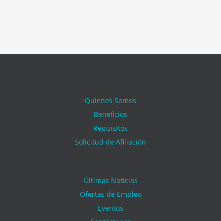
Quienes Somos
Beneficios
Requisitos
Solicitud de Afiliación
Últimas Noticias
Ofertas de Empleo
Eventos