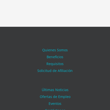
Quienes Somos
Beneficios
Requisitos
Solicitud de Afiliación
Últimas Noticias
Ofertas de Empleo
Eventos