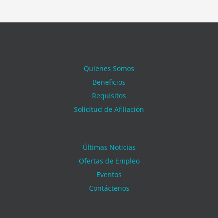
Quienes Somos
Beneficios
Requisitos
Solicitud de Afiliación
Últimas Noticias
Ofertas de Empleo
Eventos
Contáctenos