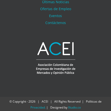
Últimas Noticias
Ofertas de Empleo
Eventos
Contáctenos
© Copyright -
2026 | ACEI | All Rights Reserved | Políticas de
Privacidad
.
| Designed by
Xtudio.co