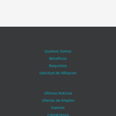
Quienes Somos
Beneficios
Requisitos
Solicitud de Afiliación
Últimas Noticias
Ofertas de Empleo
Eventos
Contáctenos