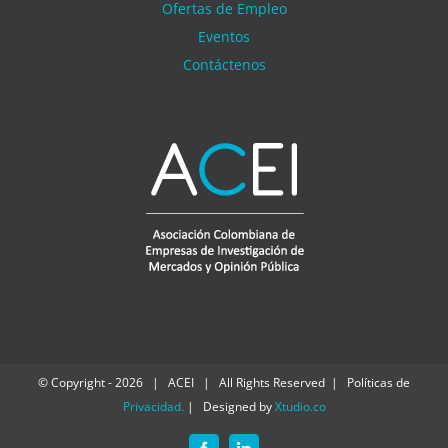
Ofertas de Empleo
Eventos
Contáctenos
© Copyright -
2026 | ACEI | All Rights Reserved | Políticas de
Privacidad
.
| Designed by
Xtudio.co