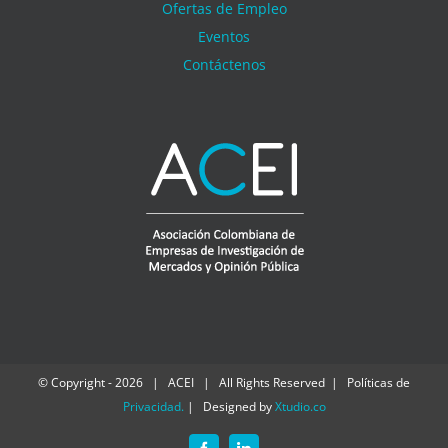
Ofertas de Empleo
Eventos
Contáctenos
© Copyright -
2026 | ACEI | All Rights Reserved | Políticas de
Privacidad
.
| Designed by
Xtudio.co