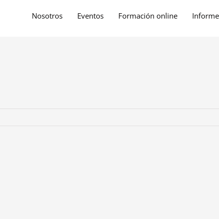
Nosotros
Eventos
Formación online
Informe