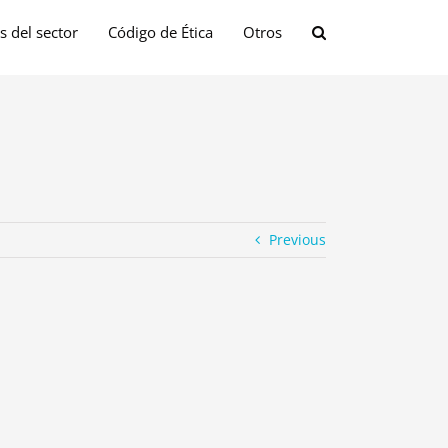
s del sector
Código de Ética
Otros
Previous