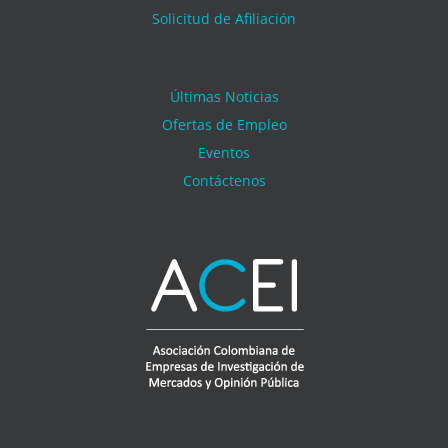
Solicitud de Afiliación
Últimas Noticias
Ofertas de Empleo
Eventos
Contáctenos