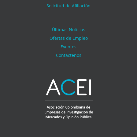
Solicitud de Afiliación
Últimas Noticias
Ofertas de Empleo
Eventos
Contáctenos