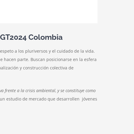
 RGT2024 Colombia
speto a los pluriversos y el cuidado de la vida.
ue hacen parte. Buscan posicionarse en la esfera
alización y construcción colectiva de
 frente a la crisis ambiental, y se constituye como
un estudio de mercado que desarrollen jóvenes