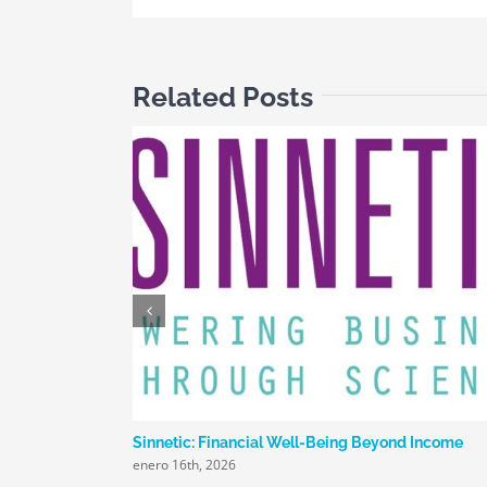
Related Posts
Latam
Sinnetic: Financial Well-Being Beyond Income
enero 16th, 2026