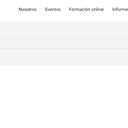
Nosotros
Eventos
Formación online
Informe