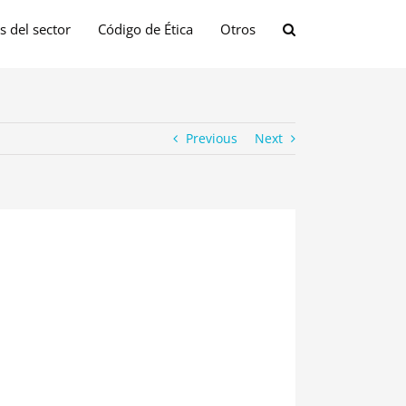
s del sector
Código de Ética
Otros
Previous
Next