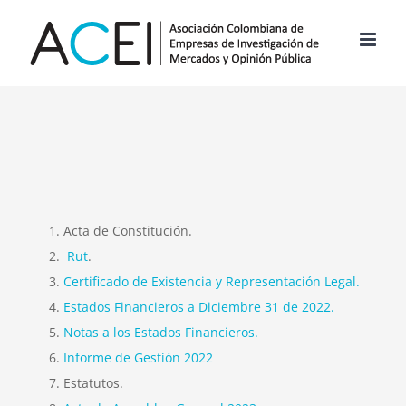
Skip
to
content
Acta de Constitución.
Rut
.
Certificado de Existencia y Representación Legal.
Estados Financieros a Diciembre 31 de 2022.
Notas a los Estados Financieros.
Informe de Gestión 2022
Estatutos.