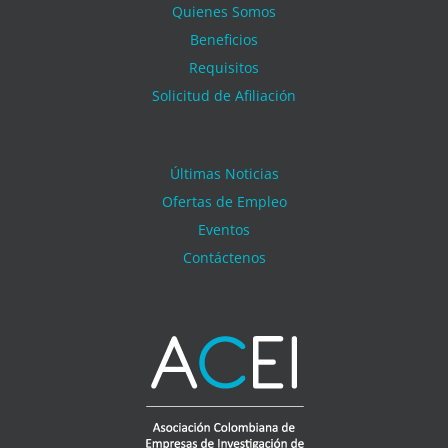
Quienes Somos
Beneficios
Requisitos
Solicitud de Afiliación
Últimas Noticias
Ofertas de Empleo
Eventos
Contáctenos