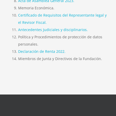
Acta de Asamblea General 2023.
Memoria Económica.
Certificado de Requisitos del Representante legal y
el Revisor Fiscal.
Antecedentes Judiciales y disciplinarios.
Política y Procedimientos de protección de datos
personales.
Declaración de Renta 2022.
Miembros de Junta y Directivos de la Fundación.