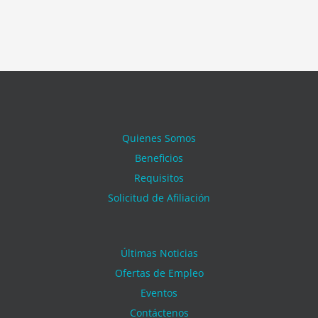
Quienes Somos
Beneficios
Requisitos
Solicitud de Afiliación
Últimas Noticias
Ofertas de Empleo
Eventos
Contáctenos