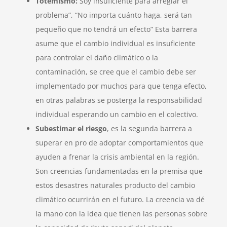
Totemismo:
Soy insuficiente para arreglar el
problema”, “No importa cuánto haga, será tan
pequeño que no tendrá un efecto” Esta barrera
asume que el cambio individual es insuficiente
para controlar el daño climático o la
contaminación, se cree que el cambio debe ser
implementado por muchos para que tenga efecto,
en otras palabras se posterga la responsabilidad
individual esperando un cambio en el colectivo.
Subestimar el riesgo
, es la segunda barrera a
superar en pro de adoptar comportamientos que
ayuden a frenar la crisis ambiental en la región.
Son creencias fundamentadas en la premisa que
estos desastres naturales producto del cambio
climático ocurrirán en el futuro. La creencia va dé
la mano con la idea que tienen las personas sobre