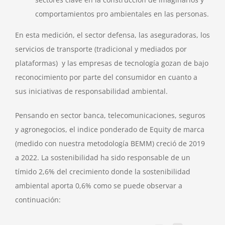
comportamientos pro ambientales en las personas.
En esta medición, el sector defensa, las aseguradoras, los
servicios de transporte (tradicional y mediados por
plataformas) y las empresas de tecnología gozan de bajo
reconocimiento por parte del consumidor en cuanto a
sus iniciativas de responsabilidad ambiental.
Pensando en sector banca, telecomunicaciones, seguros
y agronegocios, el indice ponderado de Equity de marca
(medido con nuestra metodología BEMM) creció de 2019
a 2022. La sostenibilidad ha sido responsable de un
tímido 2,6% del crecimiento donde la sostenibilidad
ambiental aporta 0,6% como se puede observar a
continuación: