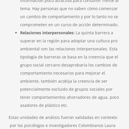
información poco atractiva para consumir frente al
tema. Hay personas que no saben cómo comenzar
un cambio de comportamiento y por lo tanto no se
comprometen en un curso de acción determinado.
Relaciones interpersonales:
La quinta barrera a
superar en la región para adoptar una cultura pro
ambiental son las relaciones interpersonales. Esta
tipología de barreras se basa en la creencia que el
grupo social cercano desaprobaría los cambios de
comportamiento necesarios para mejorar el
ambiente, también acobija la creencia de ser
potencialmente excluido de grupos sociales por
tener comportamientos ahorradores de agua, poco
asadores de plástico etc.
Estas unidades de análisis fueron validadas en contexto
por los psicólogos e investigadores Colombianos Laura