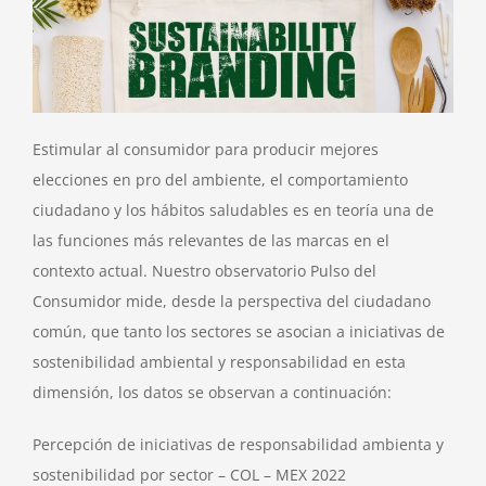
Estimular al consumidor para producir mejores
elecciones en pro del ambiente, el comportamiento
ciudadano y los hábitos saludables es en teoría una de
las funciones más relevantes de las marcas en el
contexto actual. Nuestro observatorio Pulso del
Consumidor mide, desde la perspectiva del ciudadano
común, que tanto los sectores se asocian a iniciativas de
sostenibilidad ambiental y responsabilidad en esta
dimensión, los datos se observan a continuación:
Percepción de iniciativas de responsabilidad ambienta y
sostenibilidad por sector – COL – MEX 2022