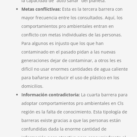
la capacidad de “auto sanar” del planeta.
Metas conflictivas:
Esta es la tercera barrera con
mayor frecuencia entre los consultados. Aquí, los
comportamientos pro ambientales entran en
conflicto con metas individuales de las personas.
Para algunos es injusto que los que han
contaminado en el pasado pidan a las nuevas
generaciones dejar de contaminar, a otros les es
difícil no usar enormes cantidades de agua caliente
para bañarse o reducir el uso de plástico en los
domicilios.
Información contradictoria:
La cuarta barrera para
adoptar comportamientos pro ambientales en Cls
región es la falta de conocimiento. Esta tipología de
barreras existe gracias a que las personas están
confundidas dada la enorme cantidad de