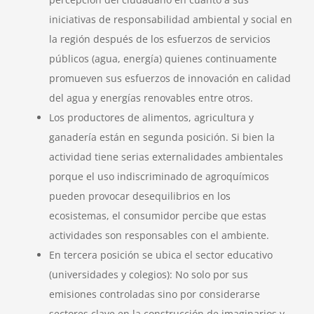
iniciativas de responsabilidad ambiental y social en
la región después de los esfuerzos de servicios
públicos (agua, energía) quienes continuamente
promueven sus esfuerzos de innovación en calidad
del agua y energías renovables entre otros.
Los productores de alimentos, agricultura y
ganadería están en segunda posición. Si bien la
actividad tiene serias externalidades ambientales
porque el uso indiscriminado de agroquímicos
pueden provocar desequilibrios en los
ecosistemas, el consumidor percibe que estas
actividades son responsables con el ambiente.
En tercera posición se ubica el sector educativo
(universidades y colegios): No solo por sus
emisiones controladas sino por considerarse
sectores clave en la construcción de imaginarios y