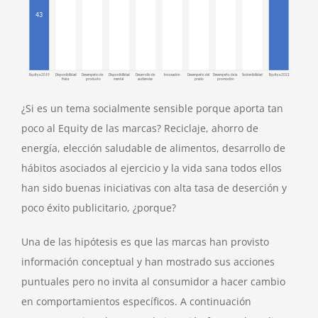
¿Si es un tema socialmente sensible porque aporta tan
poco al Equity de las marcas? Reciclaje, ahorro de
energía, elección saludable de alimentos, desarrollo de
hábitos asociados al ejercicio y la vida sana todos ellos
han sido buenas iniciativas con alta tasa de deserción y
poco éxito publicitario, ¿porque?
Una de las hipótesis es que las marcas han provisto
información conceptual y han mostrado sus acciones
puntuales pero no invita al consumidor a hacer cambio
en comportamientos específicos. A continuación