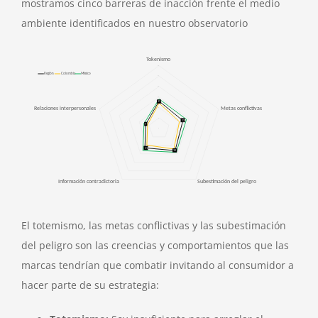
mostramos cinco barreras de inacción frente el medio
ambiente identificados en nuestro observatorio
El totemismo, las metas conflictivas y las subestimación
del peligro son las creencias y comportamientos que las
marcas tendrían que combatir invitando al consumidor a
hacer parte de su estrategia: