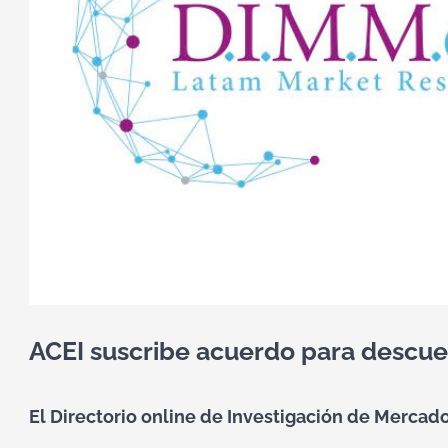
ACEI suscribe acuerdo para desc
El Directorio online de Investigación de Mercad