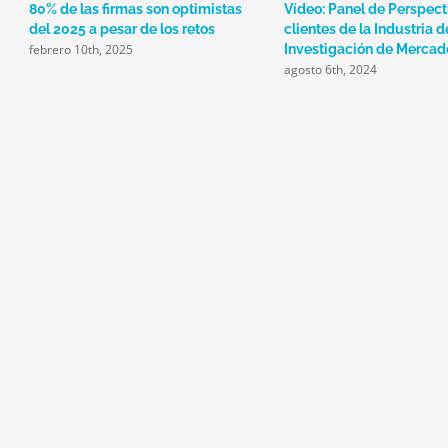
80% de las firmas son optimistas
Vídeo: Panel de Perspect
del 2025 a pesar de los retos
clientes de la Industria d
febrero 10th, 2025
Investigación de Mercad
agosto 6th, 2024