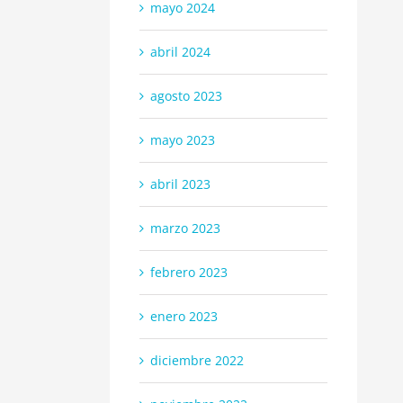
mayo 2024
abril 2024
agosto 2023
mayo 2023
abril 2023
marzo 2023
febrero 2023
enero 2023
diciembre 2022