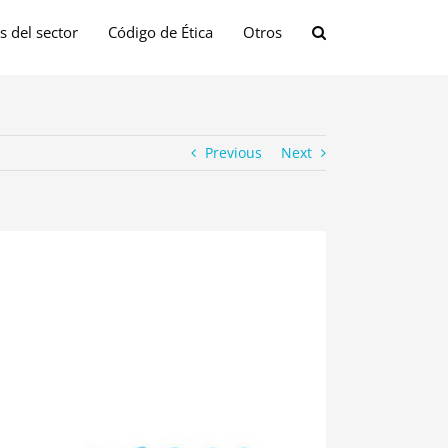
s del sector
Código de Ética
Otros
Previous
Next