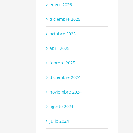
enero 2026
diciembre 2025
octubre 2025
abril 2025
febrero 2025
diciembre 2024
noviembre 2024
agosto 2024
julio 2024