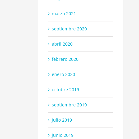
marzo 2021
septiembre 2020
abril 2020
febrero 2020
enero 2020
octubre 2019
septiembre 2019
julio 2019
junio 2019