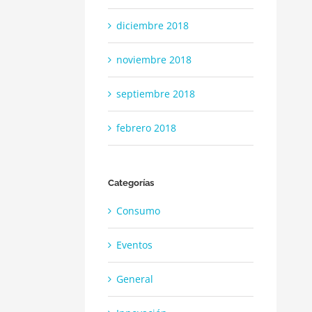
diciembre 2018
noviembre 2018
septiembre 2018
febrero 2018
Categorías
Consumo
Eventos
General