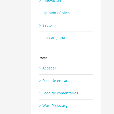
Innovación
Opinión Pública
Sector
Sin Categoría
Meta
Acceder
Feed de entradas
Feed de comentarios
WordPress.org