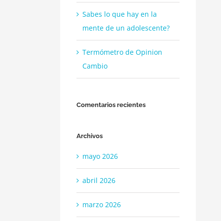
Sabes lo que hay en la
mente de un adolescente?
Termómetro de Opinion
Cambio
Comentarios recientes
Archivos
mayo 2026
abril 2026
marzo 2026