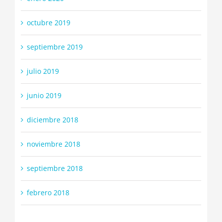
octubre 2019
septiembre 2019
julio 2019
junio 2019
diciembre 2018
noviembre 2018
septiembre 2018
febrero 2018