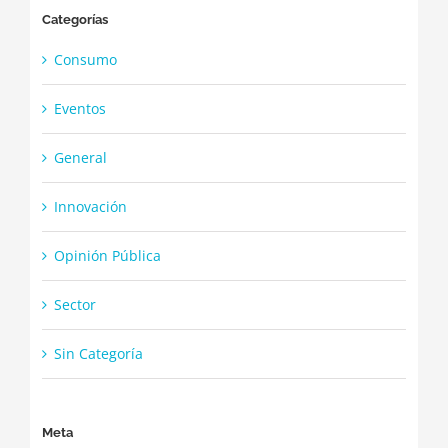
Categorías
Consumo
Eventos
General
Innovación
Opinión Pública
Sector
Sin Categoría
Meta