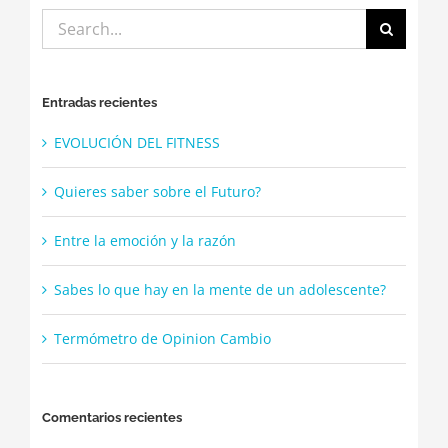
Search
for:
Entradas recientes
EVOLUCIÓN DEL FITNESS
Quieres saber sobre el Futuro?
Entre la emoción y la razón
Sabes lo que hay en la mente de un adolescente?
Termómetro de Opinion Cambio
Comentarios recientes