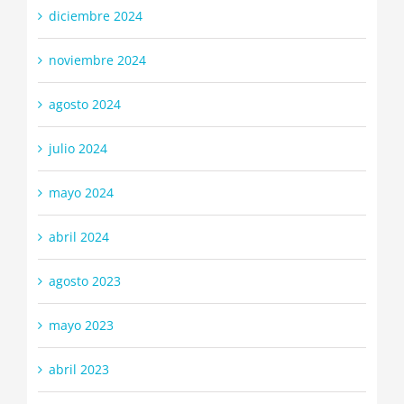
diciembre 2024
noviembre 2024
agosto 2024
julio 2024
mayo 2024
abril 2024
agosto 2023
mayo 2023
abril 2023