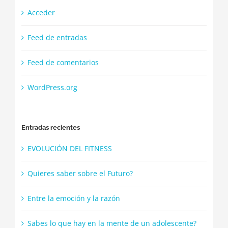
Acceder
Feed de entradas
Feed de comentarios
WordPress.org
Entradas recientes
EVOLUCIÓN DEL FITNESS
Quieres saber sobre el Futuro?
Entre la emoción y la razón
Sabes lo que hay en la mente de un adolescente?