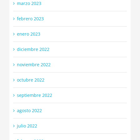
marzo 2023
febrero 2023
enero 2023
diciembre 2022
noviembre 2022
octubre 2022
septiembre 2022
agosto 2022
julio 2022