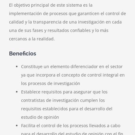
El objetivo principal de este sistema es la
implementación de procesos que garanticen el control de
calidad y la transparencia de una investigación en cada
una de sus fases y resultados confiables y lo más
cercanos a la realidad.
Beneficios
Constituye un elemento diferenciador en el sector
ya que incorpora el concepto de control integral en
los procesos de investigación
Establece requisitos para asegurar que los
contratistas de investigación cumplen los
requisitos establecidos para el desarrollo del
estudio de opinión
Facilita el control de los procesos llevados a cabo
para el desarrollo del estudio de opinión con el fin