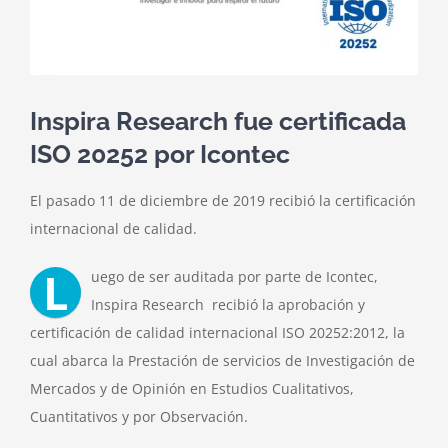
Inspira Research fue certificada
ISO 20252 por Icontec
El pasado 11 de diciembre de 2019 recibió la certificación
internacional de calidad.
L
uego de ser auditada por parte de Icontec,
Inspira Research recibió la aprobación y
certificación de calidad internacional ISO 20252:2012, la
cual abarca la Prestación de servicios de Investigación de
Mercados y de Opinión en Estudios Cualitativos,
Cuantitativos y por Observación.