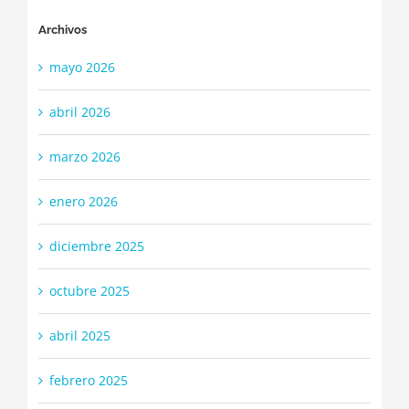
Archivos
mayo 2026
abril 2026
marzo 2026
enero 2026
diciembre 2025
octubre 2025
abril 2025
febrero 2025