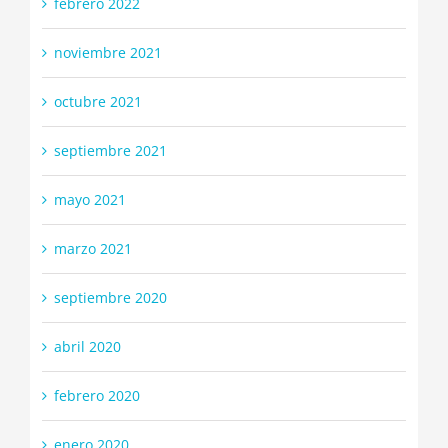
febrero 2022
noviembre 2021
octubre 2021
septiembre 2021
mayo 2021
marzo 2021
septiembre 2020
abril 2020
febrero 2020
enero 2020